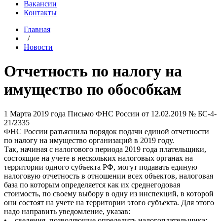
Вакансии
Контакты
Главная
/
Новости
Отчетность по налогу на
имущество по обособкам
1 Марта 2019 года
Письмо ФНС России от 12.02.2019 № БС-4-
21/2335
ФНС России разъяснила порядок подачи единой отчетности
по налогу на имущество организаций в 2019 году.
Так, начиная с налогового периода 2019 года плательщики,
состоящие на учете в нескольких налоговых органах на
территории одного субъекта РФ, могут подавать единую
налоговую отчетность в отношении всех объектов, налоговая
база по которым определяется как их среднегодовая
стоимость, по своему выбору в одну из инспекций, в которой
они состоят на учете на территории этого субъекта. Для этого
надо направить уведомление, указав:
• сведения, позволяющие определить налогоплательщика;