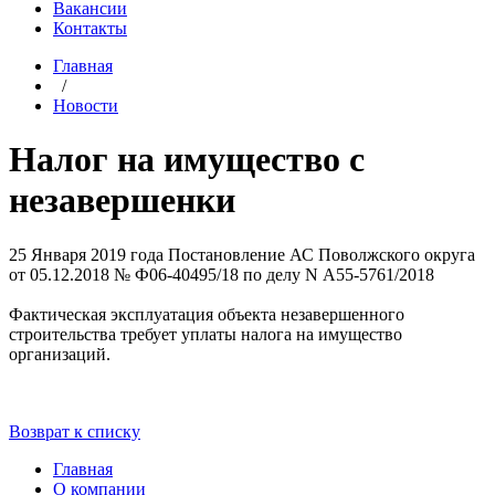
Вакансии
Контакты
Главная
/
Новости
Налог на имущество с
незавершенки
25 Января 2019 года
Постановление АС Поволжского округа
от 05.12.2018 № Ф06-40495/18 по делу N А55-5761/2018
Фактическая эксплуатация объекта незавершенного
строительства требует уплаты налога на имущество
организаций.
Возврат к списку
Главная
О компании